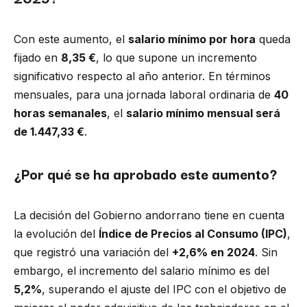
Con este aumento, el
salario mínimo por hora
queda
fijado en
8,35 €
, lo que supone un incremento
significativo respecto al año anterior. En términos
mensuales, para una jornada laboral ordinaria de
40
horas semanales
, el
salario mínimo mensual será
de 1.447,33 €
.
¿Por qué se ha aprobado este aumento?
La decisión del Gobierno andorrano tiene en cuenta
la evolución del
Índice de Precios al Consumo (IPC)
,
que registró una variación del
+2,6% en 2024
. Sin
embargo, el incremento del salario mínimo es del
5,2%
, superando el ajuste del IPC con el objetivo de