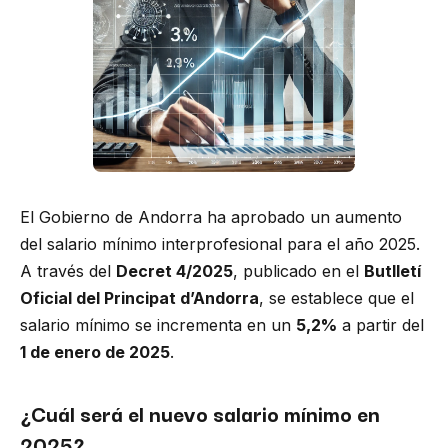
El Gobierno de Andorra ha aprobado un aumento
del salario mínimo interprofesional para el año 2025.
A través del
Decret 4/2025
, publicado en el
Butlletí
Oficial del Principat d’Andorra
, se establece que el
salario mínimo se incrementa en un
5,2%
a partir del
1 de enero de 2025
.
¿Cuál será el nuevo salario mínimo en
2025?