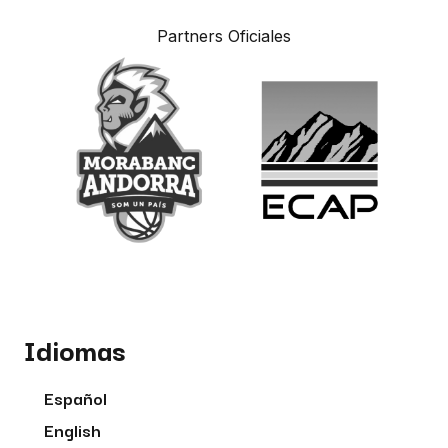
Partners Oficiales
Idiomas
Español
English