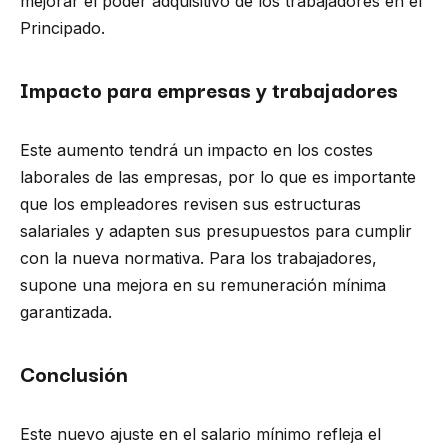
mejorar el poder adquisitivo de los trabajadores en el
Principado.
Impacto para empresas y trabajadores
Este aumento tendrá un impacto en los costes
laborales de las empresas, por lo que es importante
que los empleadores revisen sus estructuras
salariales y adapten sus presupuestos para cumplir
con la nueva normativa. Para los trabajadores,
supone una mejora en su remuneración mínima
garantizada.
Conclusión
Este nuevo ajuste en el salario mínimo refleja el