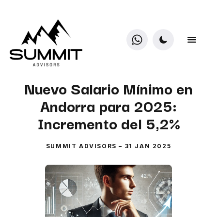
Nuevo Salario Mínimo en
Andorra para 2025:
Incremento del 5,2%
SUMMIT ADVISORS
–
31 JAN 2025