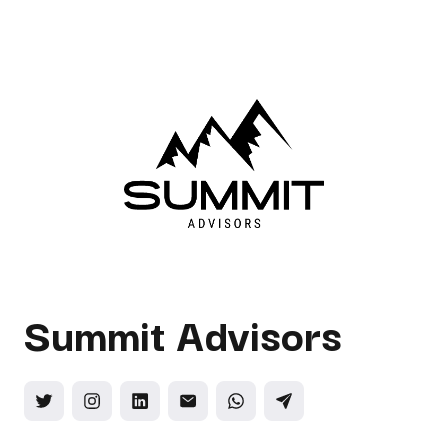
Summit Advisors