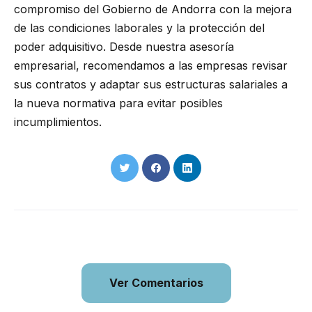
compromiso del Gobierno de Andorra con la mejora
de las condiciones laborales y la protección del
poder adquisitivo. Desde nuestra asesoría
empresarial, recomendamos a las empresas revisar
sus contratos y adaptar sus estructuras salariales a
la nueva normativa para evitar posibles
incumplimientos.
Ver Comentarios